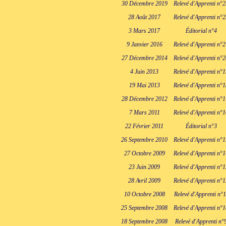
30 Décembre 2019
Relevé d'Apprenti n°
28 Août 2017
Relevé d'Apprenti n°
3 Mars 2017
Éditorial n°4
9 Janvier 2016
Relevé d'Apprenti n°
27 Décembre 2014
Relevé d'Apprenti n°
4 Juin 2013
Relevé d'Apprenti n°
19 Mai 2013
Relevé d'Apprenti n°
28 Décembre 2012
Relevé d'Apprenti n°
7 Mars 2011
Relevé d'Apprenti n°
22 Février 2011
Éditorial n°3
26 Septembre 2010
Relevé d'Apprenti n°
27 Octobre 2009
Relevé d'Apprenti n°
23 Juin 2009
Relevé d'Apprenti n°
28 Avril 2009
Relevé d'Apprenti n°
10 Octobre 2008
Relevé d'Apprenti n°1
25 Septembre 2008
Relevé d'Apprenti n°
18 Septembre 2008
Relevé d'Apprenti n°