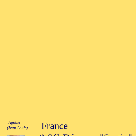
Agobet
France
(Jean-Louis)