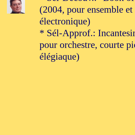
(2004, pour ensemble et
électronique)
* Sél-Approf.: Incantesi
pour orchestre, courte pi
élégiaque)