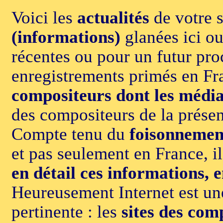
Voici les
actualités
de votre s
(informations)
glanées ici ou
récentes ou pour un futur pr
enregistrements primés en F
compositeurs dont les média
des compositeurs de la prése
Compte tenu du
foisonnement
et pas seulement en France, i
en détail ces informations, 
Heureusement Internet est un
pertinente : les
sites des co