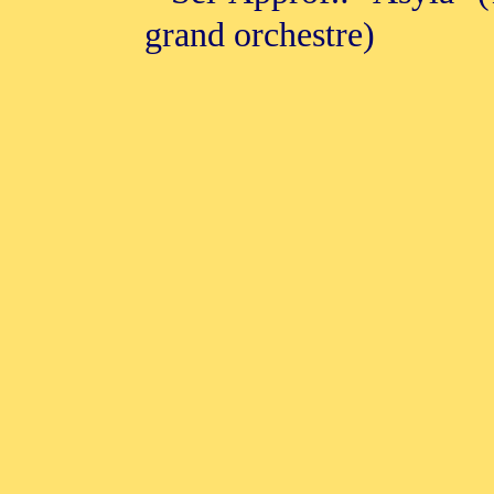
grand orchestre)