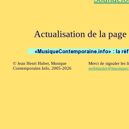
Actualisation de la page 
© Jean Henri Huber, Musique
Merci de signaler les l
Contemporaine.Info, 2005-2026
webmaster@musiqueco