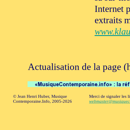
Internet 
extraits 
www.klau
Actualisation de la page (
© Jean Henri Huber, Musique
Merci de signaler les l
Contemporaine.Info, 2005-2026
webmaster@musiqueco