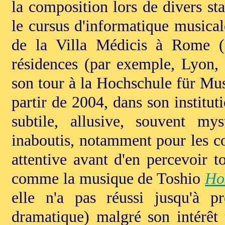
la composition lors de divers s
le cursus d'informatique musical
de la Villa Médicis à Rome (
résidences (par exemple, Lyon, 
son tour à la Hochschule für Mus
partir de 2004, dans son institut
subtile, allusive, souvent my
inaboutis, notamment pour les co
attentive avant d'en percevoir t
comme la musique de Toshio
Ho
elle n'a pas réussi jusqu'à p
dramatique) malgré son intérêt