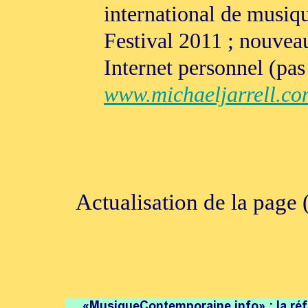
international de musi
Festival 2011 ; nouveau
Internet personnel (pas
www.michaeljarrell.co
Actualisation de la page 