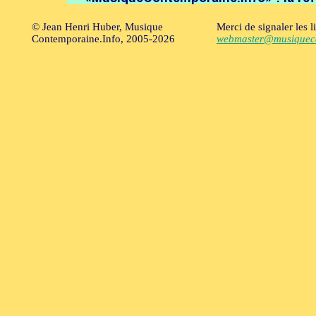
© Jean Henri Huber, Musique
Merci de signaler les l
Contemporaine.Info, 2005-2026
webmaster@musiqueco