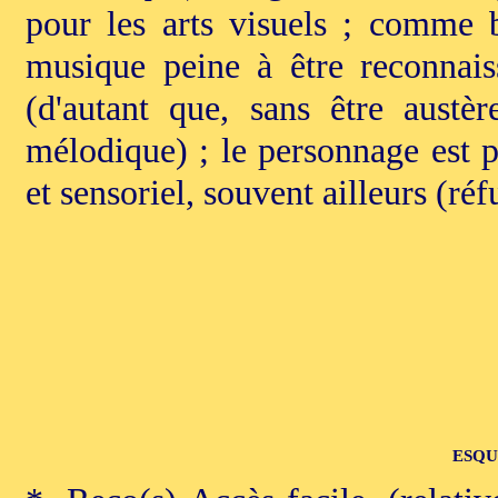
pour les arts visuels ; comme 
musique peine à être reconnais
(d'autant que, sans être austè
mélodique) ; le personnage est pr
et sensoriel, souvent ailleurs (ré
ESQU