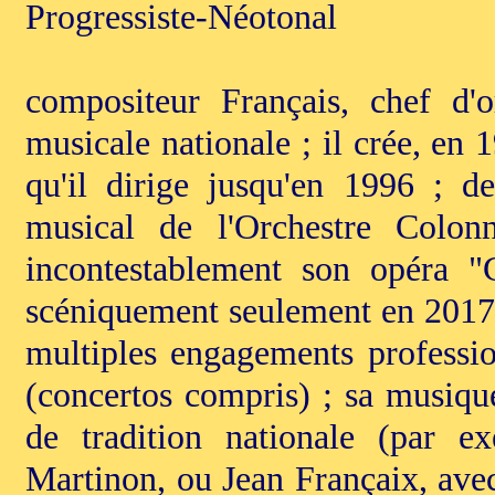
Progressiste-Néotonal
compositeur Français, chef d'o
musicale nationale ; il crée, en
qu'il dirige jusqu'en 1996 ; d
musical de l'Orchestre Colon
incontestablement son opéra "
scéniquement seulement en 2017) 
multiples engagements profession
(concertos compris) ; sa musiqu
de tradition nationale (par 
Martinon, ou Jean Françaix, avec