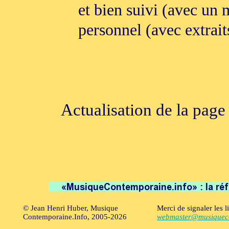
et bien suivi (avec un 
personnel (avec extrai
Actualisation de la page
© Jean Henri Huber, Musique
Merci de signaler les l
Contemporaine.Info, 2005-2026
webmaster@musiqueco