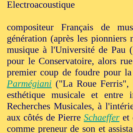
Electroacoustique
compositeur Français de mus
génération (après les pionniers 
musique à l'Université de Pau 
pour le Conservatoire, alors ru
premier coup de foudre pour la
Parmégiani
("La Roue Ferris", c
esthétique musicale et entr
Recherches Musicales, à l'intéri
aux côtés de Pierre
Schaeffer
et 
comme preneur de son et assist