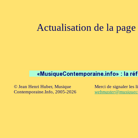
Actualisation de la page
© Jean Henri Huber, Musique
Merci de signaler les l
Contemporaine.Info, 2005-2026
webmaster@musiqueco