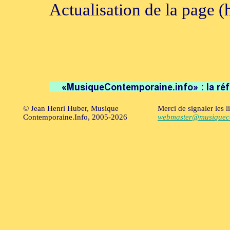
Actualisation de la page (
© Jean Henri Huber, Musique
Merci de signaler les l
Contemporaine.Info, 2005-2026
webmaster@musiqueco