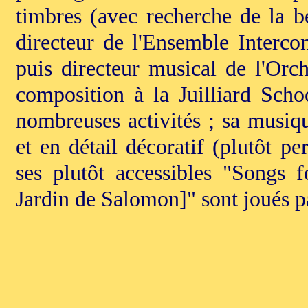
timbres (avec recherche de la bea
directeur de l'Ensemble Interc
puis directeur musical de l'Orc
composition à la Juilliard Sch
nombreuses activités ; sa musiqu
et en détail décoratif (plutôt pe
ses plutôt accessibles "Songs 
Jardin de Salomon]" sont joués p