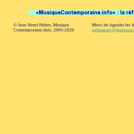
© Jean Henri Huber, Musique
Merci de signaler les l
Contemporaine.Info, 2005-2026
webmaster@musiqueco