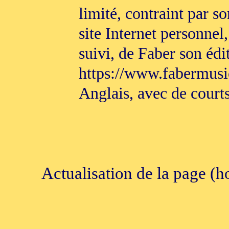
limité, contraint par so
site Internet personne
suivi, de Faber son édi
https://www.fabermusi
Anglais, avec de court
Actualisation de la page (