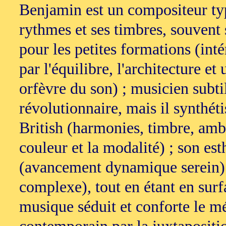
Benjamin est un compositeur ty
rythmes et ses timbres, souvent s
pour les petites formations (int
par l'équilibre, l'architecture 
orfèvre du son) ; musicien subti
révolutionnaire, mais il synthéti
British (harmonies, timbre, amb
couleur et la modalité) ; son es
(avancement dynamique serein) 
complexe), tout en étant en surf
musique séduit et conforte le 