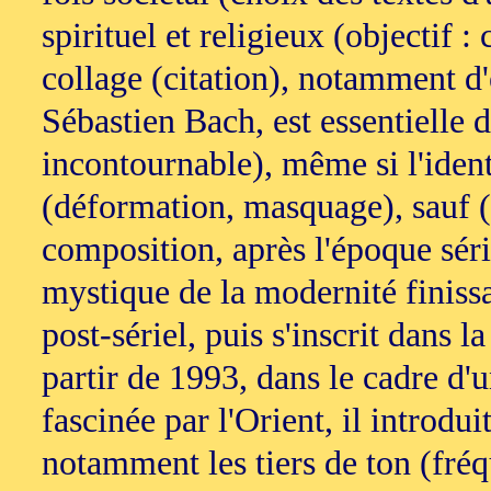
spirituel et religieux (objectif 
collage (citation), notamment d'
Sébastien Bach, est essentielle
incontournable), même si l'ident
(déformation, masquage), sauf (r
composition, après l'époque séri
mystique de la modernité finissan
post-sériel, puis s'inscrit dans 
partir de 1993, dans le cadre d'
fascinée par l'Orient, il introdu
notamment les tiers de ton (fréq