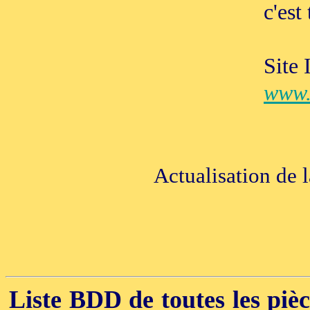
c'est
Site 
www.
Actualisation de 
Liste BDD de toutes les pièce