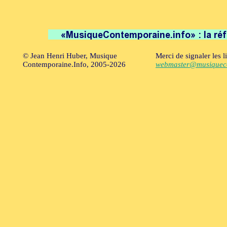
© Jean Henri Huber, Musique
Merci de signaler les l
Contemporaine.Info, 2005-2026
webmaster@musiqueco