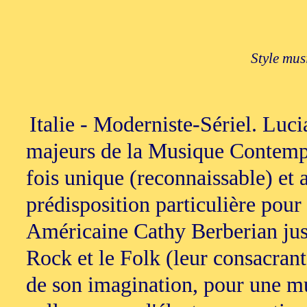
Style mus
Italie - Moderniste-Sériel. Luc
majeurs de la Musique Contempo
fois unique (reconnaissable) et
prédisposition particulière pour
Américaine Cathy Berberian jusq
Rock et le Folk (leur consacrant 
de son imagination, pour une mus