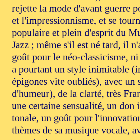
rejette la mode d'avant guerre 
et l'impressionnisme, et se tourn
populaire et plein d'esprit du Mu
Jazz ; même s'il est né tard, il n
goût pour le néo-classicisme, n
a pourtant un style inimitable (i
épigones vite oubliés), avec un s
d'humeur), de la clarté, très Fra
une certaine sensualité, un don 
tonale, un goût pour l'innovatio
thèmes de sa musique vocale, av