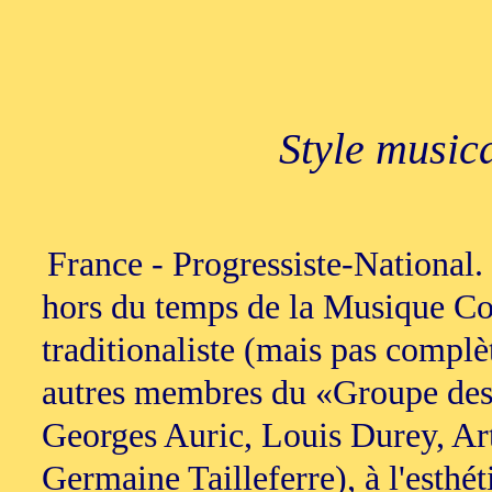
Style music
France - Progressiste-National.
hors du temps de la Musique C
traditionaliste (mais pas compl
autres membres du «Groupe des 
Georges Auric, Louis Durey, Ar
Germaine Tailleferre), à l'esthét