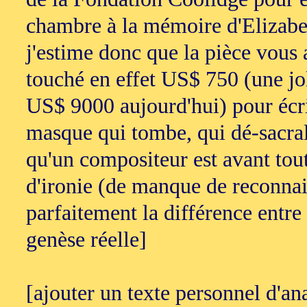
chambre à la mémoire d'Elizabet
j'estime donc que la pièce vous 
touché en effet US$ 750 (une jo
US$ 9000 aujourd'hui) pour écri
masque qui tombe, qui dé-sacral
qu'un compositeur est avant tou
d'ironie (de manque de reconnais
parfaitement la différence entre
genèse réelle]
[ajouter un texte personnel d'a