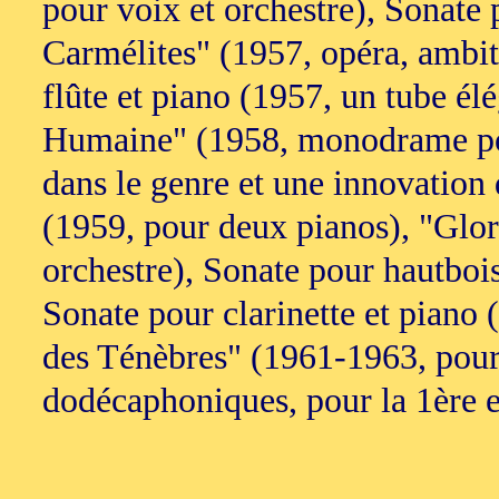
pour voix et orchestre), Sonate
Carmélites" (1957, opéra, ambit
flûte et piano (1957, un tube él
Humaine" (1958, monodrame pour
dans le genre et une innovation d
(1959, pour deux pianos), "Glor
orchestre), Sonate pour hautboi
Sonate pour clarinette et piano
des Ténèbres" (1961-1963, pour 
dodécaphoniques, pour la 1ère e