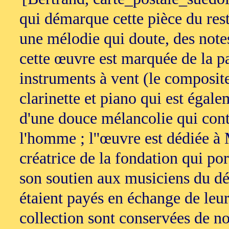
qui démarque cette pièce du reste
une mélodie qui doute, des note
cette œuvre est marquée de la 
instruments à vent (le composite
clarinette et piano qui est égal
d'une douce mélancolie qui contr
l'homme ; l''œuvre est dédiée 
créatrice de la fondation qui po
son soutien aux musiciens du déb
étaient payés en échange de leur
collection sont conservées de no