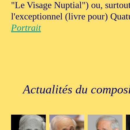
"Le Visage Nuptial") ou, surtout
l'exceptionnel (livre pour) Quatu
Portrait
Actualités du composi