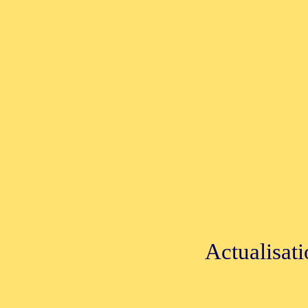
Actualisati