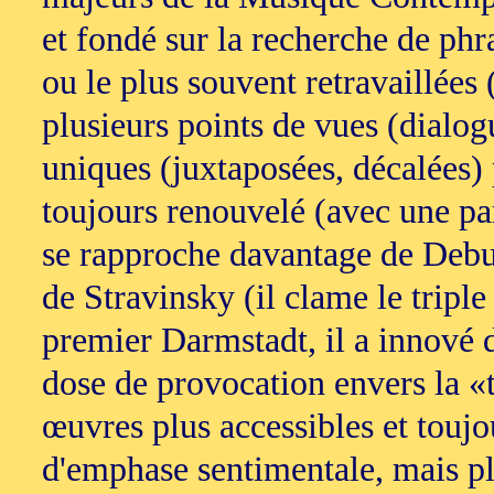
et fondé sur la recherche de phra
ou le plus souvent retravaillées
plusieurs points de vues (dialogu
uniques (juxtaposées, décalées)
toujours renouvelé (avec une par
se rapproche davantage de Debu
de Stravinsky (il clame le triple
premier Darmstadt, il a innové 
dose de provocation envers la «t
œuvres plus accessibles et toujo
d'emphase sentimentale, mais p