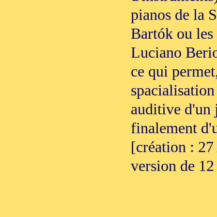
pianos de la 
Bartók ou les 
Luciano Berio,
ce qui permet
spacialisation
auditive d'un 
finalement d'
[création : 27
version de 12