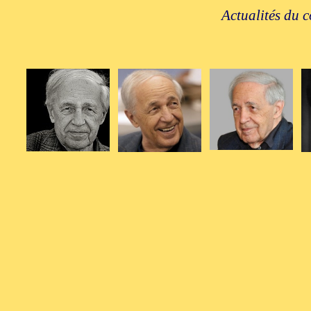
Actualités du c