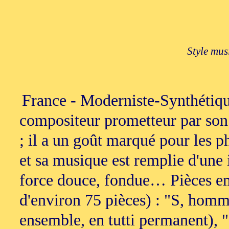
Style mus
France - Moderniste-Synthétiqu
compositeur prometteur par son 
; il a un goût marqué pour les 
et sa musique est remplie d'une
force douce, fondue… Pièces em
d'environ 75 pièces) : "S, hom
ensemble, en tutti permanent), 