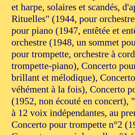
et harpe, solaires et scandés, d'
Rituelles" (1944, pour orchestre
pour piano (1947, entêtée et ent
orchestre (1948, un sommet pour
pour trompette, orchestre à cord
trompette-piano), Concerto pour 
brillant et mélodique), Concerto
véhément à la fois), Concerto p
(1952, non écouté en concert),
à 12 voix indépendantes, au pr
Concerto pour trompette n°2 (195