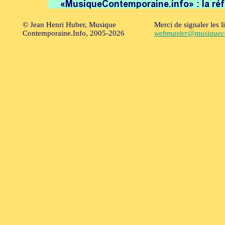
© Jean Henri Huber, Musique
Merci de signaler les l
Contemporaine.Info, 2005-2026
webmaster@musiqueco