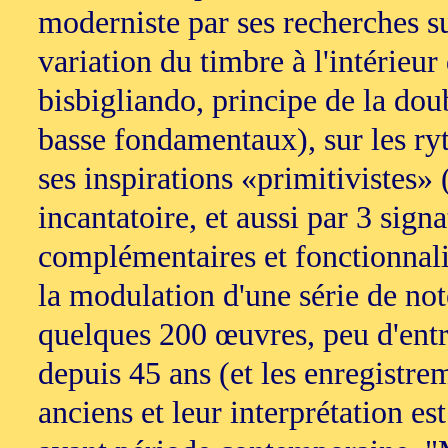
moderniste par ses recherches s
variation du timbre à l'intérieu
bisbigliando, principe de la dou
basse fondamentaux), sur les ry
ses inspirations «primitivistes»
incantatoire, et aussi par 3 sign
complémentaires et fonctionnalis
la modulation d'une série de note
quelques 200 œuvres, peu d'entr
depuis 45 ans (et les enregistre
anciens et leur interprétation 