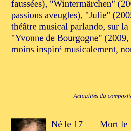
faussées), "Wintermärchen" (200
passions aveugles), "Julie" (20
théâtre musical parlando, sur la 
"Yvonne de Bourgogne" (2009, op
moins inspiré musicalement, no
Actualités du composite
Né le 17
Mort le 