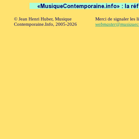
© Jean Henri Huber, Musique
Merci de signaler les l
Contemporaine.Info, 2005-2026
webmaster@musiqueco