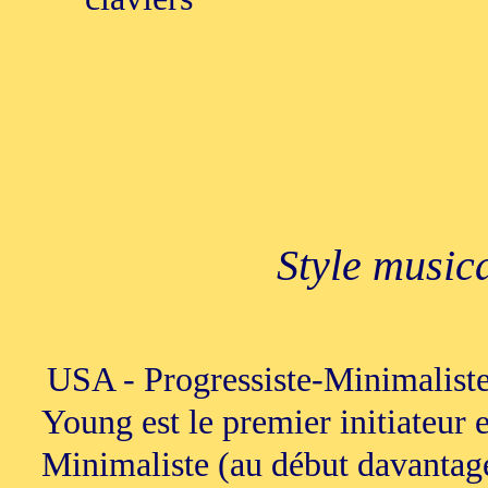
Style music
USA - Progressiste-Minimalist
Young est le premier initiateur
Minimaliste (au début davantage