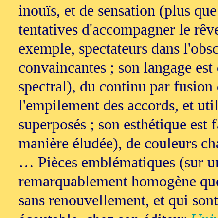
inouïs, et de sensation (plus q
tentatives d'accompagner le rêve
exemple, spectateurs dans l'obs
convaincantes ; son langage est
spectral), du continu par fusion
l'empilement des accords, et uti
superposés ; son esthétique est f
manière éludée), de couleurs ch
… Pièces emblématiques (sur un 
remarquablement homogène que s
sans renouvellement, et qui sont 