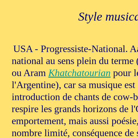
Style music
USA - Progressiste-National. A
national au sens plein du term
ou Aram
Khatchatourian
pour l
l'Argentine), car sa musique est
introduction de chants de cow-b
respire les grands horizons de l
emportement, mais aussi poésie,
nombre limité, conséquence de se