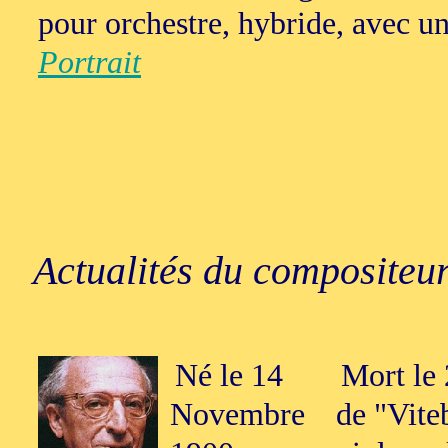
pour orchestre, hybride, avec un
Portrait
Actualités du compositeur
Né le 14
Mort le
Novembre
de "Vite