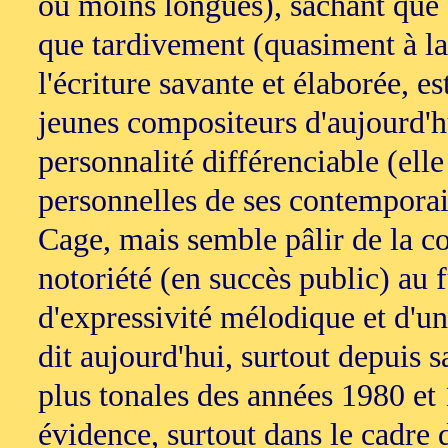
ou moins longues), sachant que s
que tardivement (quasiment à la
l'écriture savante et élaborée, e
jeunes compositeurs d'aujourd'h
personnalité différenciable (el
personnelles de ses contempora
Cage, mais semble pâlir de la c
notoriété (en succès public) au 
d'expressivité mélodique et d'u
dit aujourd'hui, surtout depuis s
plus tonales des années 1980 e
évidence, surtout dans le cadre 