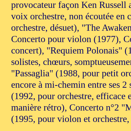
provocateur façon Ken Russell
voix orchestre, non écoutée en
orchestre, désuet), "The Awaken
Concerto pour violon (1977), C
concert), "Requiem Polonais" (
solistes, chœurs, somptueuseme
"Passaglia" (1988, pour petit o
encore à mi-chemin entre ses 2
(1992, pour orchestre, efficace 
manière rétro), Concerto n°2 
(1995, pour violon et orchestre