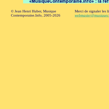
© Jean Henri Huber, Musique
Merci de signaler les l
Contemporaine.Info, 2005-2026
webmaster@musiqueco