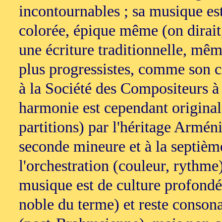
incontournables ; sa musique est
colorée, épique même (on dirait
une écriture traditionnelle, mêm
plus progressistes, comme son c
à la Société des Compositeurs à
harmonie est cependant originale
partitions) par l'héritage Armén
seconde mineure et à la septième
l'orchestration (couleur, rythm
musique est de culture profond
noble du terme) et reste consonan