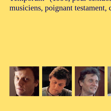
musiciens, poignant testament, 