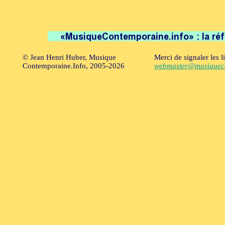
© Jean Henri Huber, Musique
Merci de signaler les l
Contemporaine.Info, 2005-2026
webmaster@musiqueco