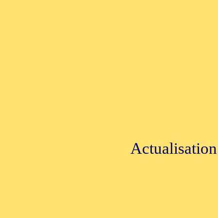
Actualisation