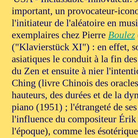
important, un provocateur-icono
l'initiateur de l'aléatoire en mu
exemplaires chez Pierre
Boulez
("Klavierstück XI") : en effet, 
asiatiques le conduit à la fin d
du Zen et ensuite à nier l'intenti
Ching (livre Chinois des oracles
hauteurs, des durées et de la d
piano (1951) ; l'étrangeté de ses
l'influence du compositeur Érik 
l'époque), comme les ésotérique