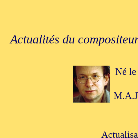
Actualités du compositeur
Né le
M.A.J
Actualisa