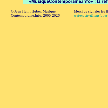
© Jean Henri Huber, Musique
Merci de signaler les l
Contemporaine.Info, 2005-2026
webmaster@musiqueco