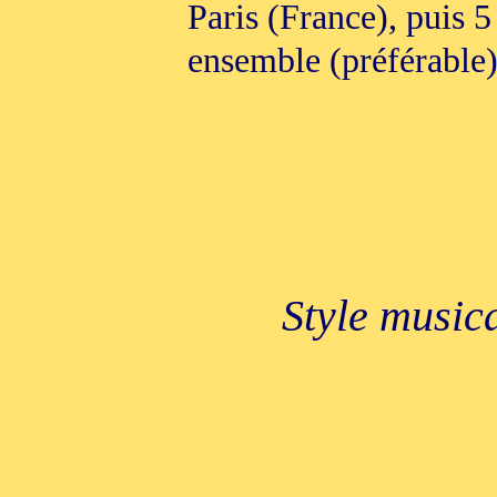
Paris (France), puis 5
ensemble (préférable)
Style music