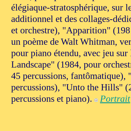
élégiaque-stratosphérique, sur l
additionnel et des collages-dédi
et orchestre), "Apparition" (198
un poème de Walt Whitman, ver
pour piano étendu, avec jeu sur 
Landscape" (1984, pour orchestr
45 percussions, fantômatique), 
percussions), "Unto the Hills" 
percussions et piano).
Portrait