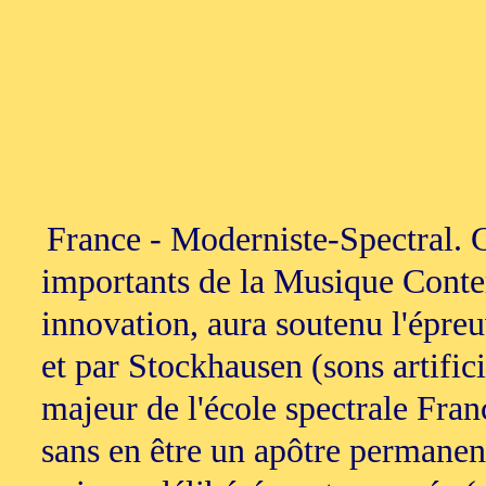
France - Moderniste-Spectral. G
importants de la Musique Contem
innovation, aura soutenu l'épreu
et par Stockhausen (sons artifici
majeur de l'école spectrale Fra
sans en être un apôtre permanent