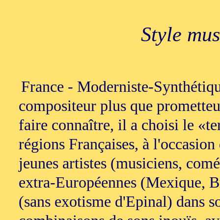
Style mus
France - Moderniste-Synthétiqu
compositeur plus que prometteur,
faire connaître, il a choisi le «t
régions Françaises, à l'occasion 
jeunes artistes (musiciens, comé
extra-Européennes (Mexique, Bré
(sans exotisme d'Epinal) dans s