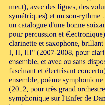
meut), avec des lignes, des vo
symétriques) et un son-rythme
un catalogue d'une bonne soixan
pour percussion et électronique
clarinette et saxophone, brillant
I, II, III" (2007-2008, pour clar
ensemble, et avec ou sans dispos
fascinant et électrisant concert
ensemble, poème symphonique p
(2012, pour très grand orchestre
symphonique sur l'Enfer de Dant