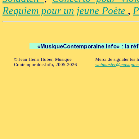
Requiem pour un jeune Poète
,
P
© Jean Henri Huber, Musique
Merci de signaler les l
Contemporaine.Info, 2005-2026
webmaster@musiqueco