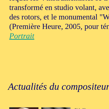
transformé en studio volant, av
des rotors, et le monumental "
(Première Heure, 2005, pour tén
Portrait
Actualités du compositeur