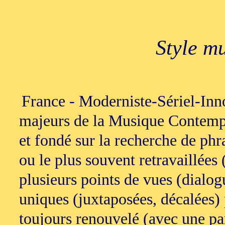
Style m
France - Moderniste-Sériel-Inn
majeurs de la Musique Contempo
et fondé sur la recherche de phra
ou le plus souvent retravaillées
plusieurs points de vues (dialogu
uniques (juxtaposées, décalées)
toujours renouvelé (avec une par