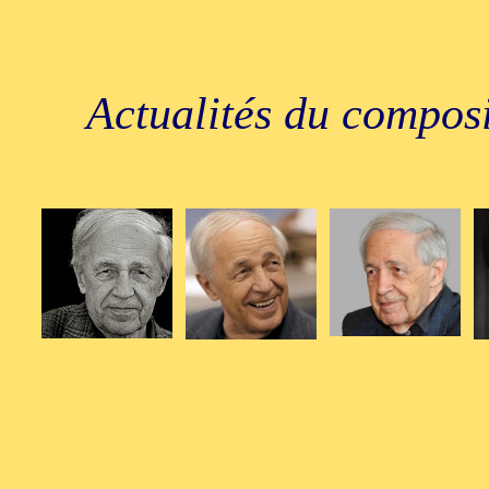
Actualités du composi